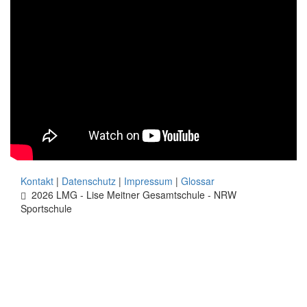
Kontakt
|
Datenschutz
|
Impressum
|
Glossar
2026 LMG - Lise Meitner Gesamtschule - NRW
Sportschule