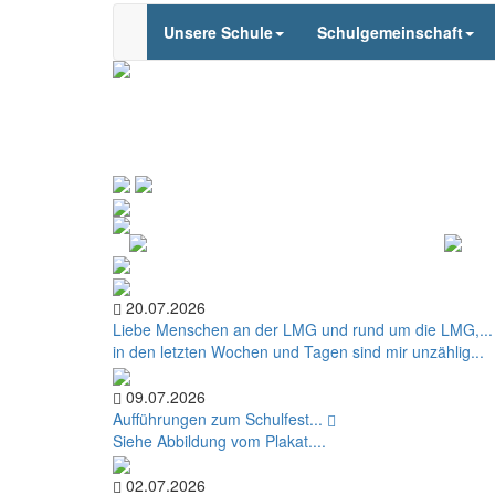
Unsere Schule
Schulgemeinschaft
20.07.2026
Liebe Menschen an der LMG und rund um die LMG,..
in den letzten Wochen und Tagen sind mir unzählig...
09.07.2026
Aufführungen zum Schulfest...
Siehe Abbildung vom Plakat....
02.07.2026